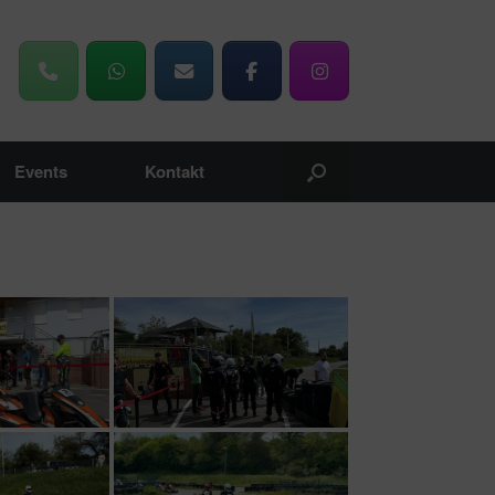
Events
Kontakt