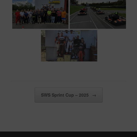
Beitragsnavigation
SWS Sprint Cup – 2025
→